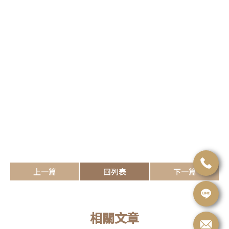
上一篇
回列表
下一篇