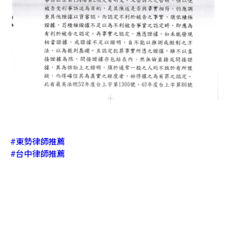
#東勢律師推薦
#台中律師推薦